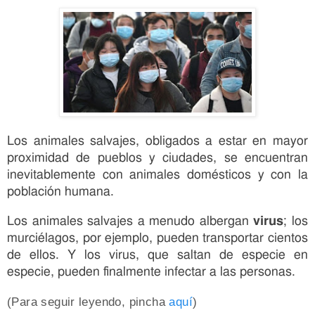
Los animales salvajes, obligados a estar en mayor
proximidad de pueblos y ciudades, se encuentran
inevitablemente con animales domésticos y con la
población humana.
Los animales salvajes a menudo albergan
virus
; los
murciélagos, por ejemplo, pueden transportar cientos
de ellos. Y los virus, que saltan de especie en
especie, pueden finalmente infectar a las personas.
(Para seguir leyendo, pincha
aquí
)