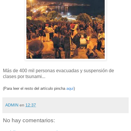
Más de 400 mil personas evacuadas y suspensión de
clases por tsunami...
(Para leer el resto del artículo pincha
aquí
)
ADMIN
en
12:37
No hay comentarios: