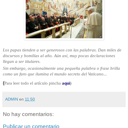
Los papas tienden a ser generosos con las palabras. Dan miles de
discursos y homilías al año. Aún así, muy pocas declaraciones
llegan a ser titulares.
Sin embargo, ocasionalmente una pequeña palabra o frase brilla
como un faro que ilumina el mundo secreto del Vaticano...
(
Para leer todo el artículo pincha
aquí
)
ADMIN
en
11:50
No hay comentarios:
Publicar un comentario