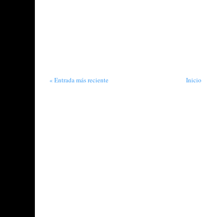
« Entrada más reciente
Inicio