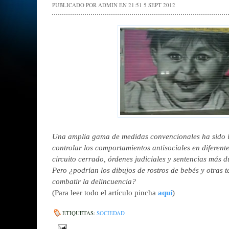
PUBLICADO POR
ADMIN
EN 21:51
5 SEPT 2012
Una amplia gama de medidas convencionales ha sido 
controlar los comportamientos antisociales en diferen
circuito cerrado, órdenes judiciales y sentencias más 
Pero ¿podrían los dibujos de rostros de bebés y otras 
combatir la delincuencia?
(Para leer todo el artículo pincha
aquí
)
ETIQUETAS:
SOCIEDAD