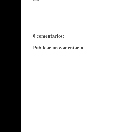
0 comentarios:
Publicar un comentario