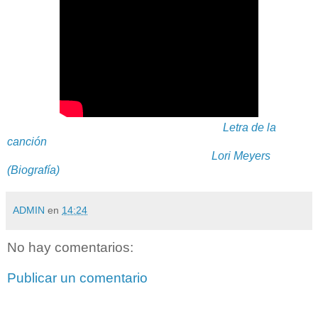
Letra de la
canción
Lori Meyers
(Biografía)
ADMIN
en
14:24
No hay comentarios:
Publicar un comentario