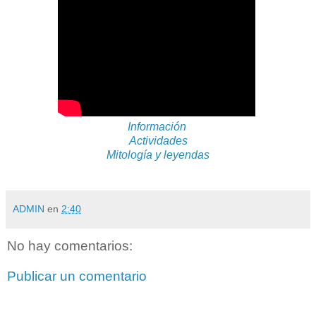
Información
Actividades
Mitología y leyendas
ADMIN
en
2:40
No hay comentarios:
Publicar un comentario